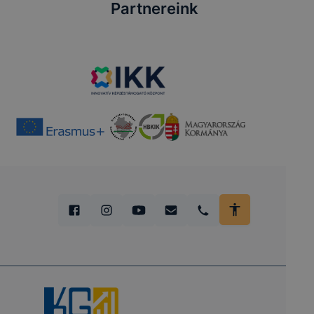
Partnereink