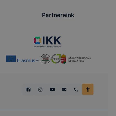
Partnereink